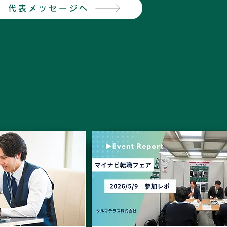
代表メッセージへ