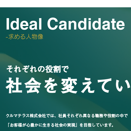
Ideal Candidate
-​求める人物像
それぞれの役割で
​社会を変えて
クルマテラス株式会社では、社員それぞれ異なる職務や役割の中で
「お客様が心豊かに生きる社会の実現」を目指しています。