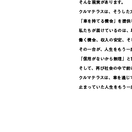
そんな現実があります。
クルマテラスは、そうした
「車を持てる機会」を提供
私たちが届けているのは、
働く機会、収入の安定、そ
その一台が、人生をもう一
「信用がないから無理」と
そして、再び社会の中で前
クルマテラスは、車を通じ
止まっていた人生をもう一