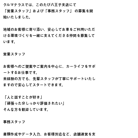
クルマテラスでは、このたび八王子支店にて
「営業スタッフ」および「事務スタッフ」 の募集を開
始いたしました。
地域のお客様に寄り添い、安心してお車をご利用いただ
ける環境づくりを一緒に支えてくださる仲間を募集して
います。
営業スタッフ
お客様へのご提案やご案内を中心に、カーライフをサポ
ートするお仕事です。
未経験の方でも、先輩スタッフが丁寧にサポートいたし
ますので安心してスタートできます。
「人と話すことが好き」
「頑張った分しっかり評価されたい」
そんな方を歓迎しています。
事務スタッフ
書類作成やデータ入力、お客様対応など、店舗運営を支