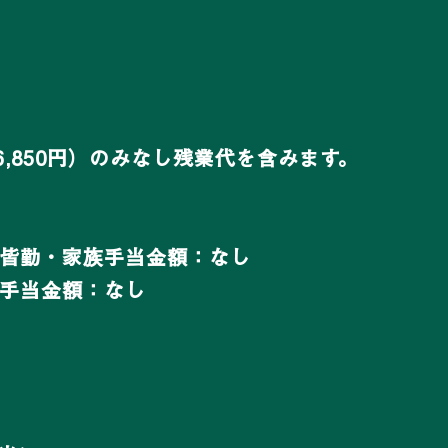
6,850円）のみなし残業代を含みます。
皆勤・家族手当金額：なし
手当金額：なし