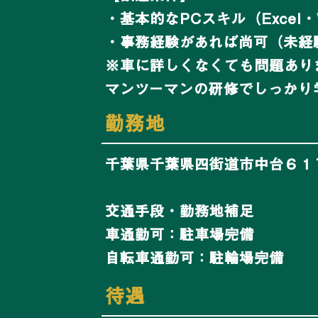
・基本的なPCスキル（Excel
・事務経験があれば尚可（未経
※車に詳しくなくても問題あり
マンツーマンの研修でしっかり
​勤務地
千葉県千葉県四街道市中台６１
交通手段・勤務地補足
車通勤可：駐車場完備
自転車通勤可：駐輪場完備
​待遇​