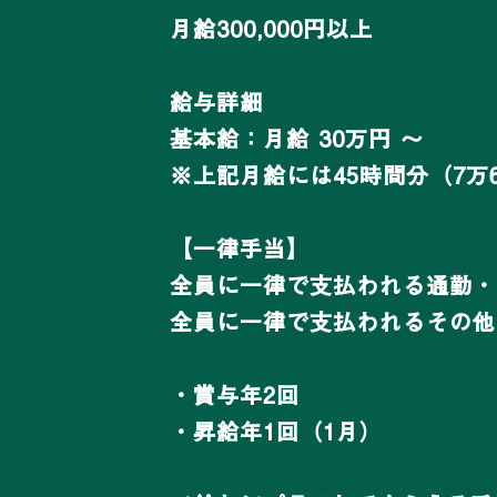
月給300,000円以上
給与詳細
基本給：月給 30万円 〜
※上記月給には45時間分（7万
【一律手当】
全員に一律で支払われる通勤・
全員に一律で支払われるその他
・賞与年2回
・昇給年1回（1月）