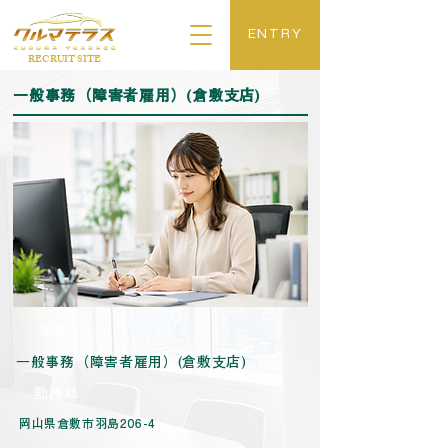
ENTRY
​RECRUIT SITE
一般事務（障害者雇用）(倉敷支店)
​職種​​
一般事務（障害者雇用）(倉敷支店)
​勤務地
岡山県倉敷市羽島206-4